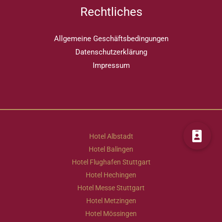
Rechtliches
Allgemeine Geschäftsbedingungen
Datenschutzerklärung
Impressum
Hotel Albstadt
Hotel Balingen
Hotel Flughafen Stuttgart
Hotel Hechingen
Hotel Messe Stuttgart
Hotel Metzingen
Hotel Mössingen