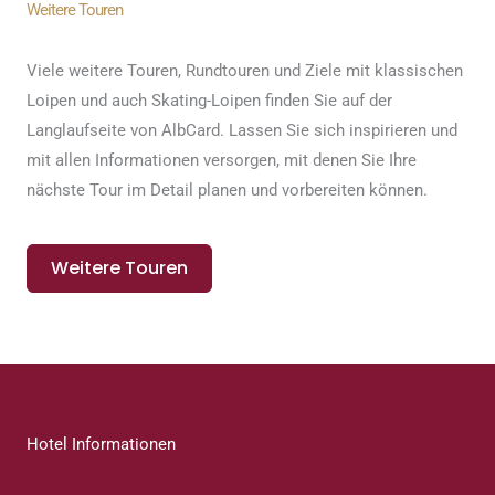
Weitere Touren
Viele weitere Touren, Rundtouren und Ziele mit klassischen
Loipen und auch Skating-Loipen finden Sie auf der
Langlaufseite von AlbCard. Lassen Sie sich inspirieren und
mit allen Informationen versorgen, mit denen Sie Ihre
nächste Tour im Detail planen und vorbereiten können.
Weitere Touren
Hotel Informationen