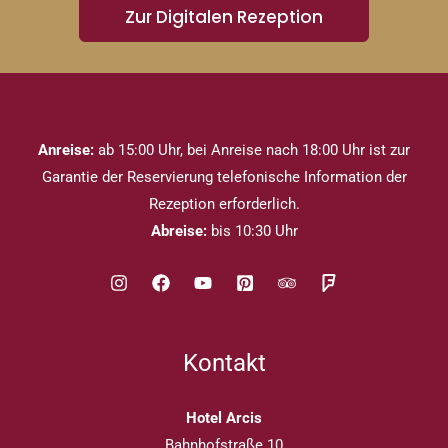
Zur Digitalen Rezeption
Anreise:
ab 15:00 Uhr, bei Anreise nach 18:00 Uhr ist zur
Garantie der Reservierung telefonische Information der
Rezeption erforderlich.
Abreise:
bis 10:30 Uhr
Kontakt
Hotel Arcis
Bahnhofstraße 10