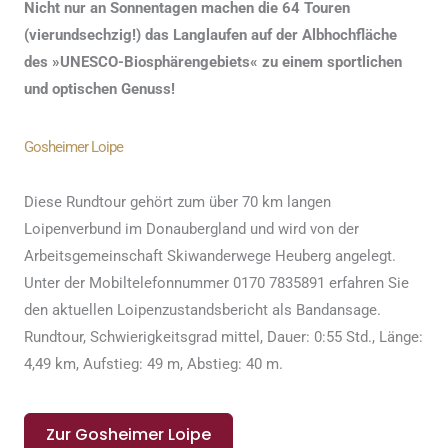
Nicht nur an Sonnentagen machen die 64 Touren
(vierundsechzig!) das Langlaufen auf der Albhochfläche
des »UNESCO-Biosphärengebiets« zu einem sportlichen
und optischen Genuss!
Gosheimer Loipe
Diese Rundtour gehört zum über 70 km langen
Loipenverbund im Donaubergland und wird von der
Arbeitsgemeinschaft Skiwanderwege Heuberg angelegt.
Unter der Mobiltelefonnummer 0170 7835891 erfahren Sie
den aktuellen Loipenzustandsbericht als Bandansage.
Rundtour, Schwierigkeitsgrad mittel, Dauer: 0:55 Std., Länge:
4,49 km, Aufstieg: 49 m, Abstieg: 40 m.
Zur Gosheimer Loipe