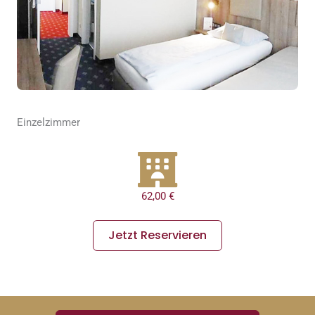
Einzelzimmer
62,00 €
Jetzt Reservieren