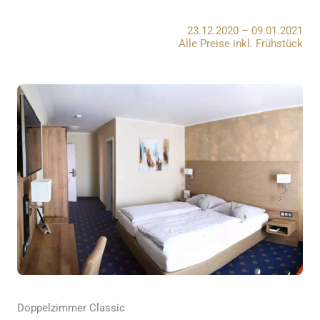
23.12.2020 – 09.01.2021
Alle Preise inkl. Frühstück
Doppelzimmer Classic