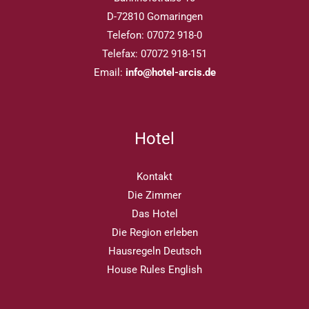
D-72810 Gomaringen
Telefon: 07072 918-0
Telefax: 07072 918-151
Email:
info@hotel-arcis.de
Hotel
Kontakt
Die Zimmer
Das Hotel
Die Region erleben
Hausregeln Deutsch
House Rules English